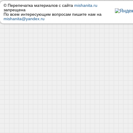
© Перепечатка материалов с сайта
mishanita.ru
запрещена
По всем интересующим вопросам пишите нам на
mishanita@yandex.ru