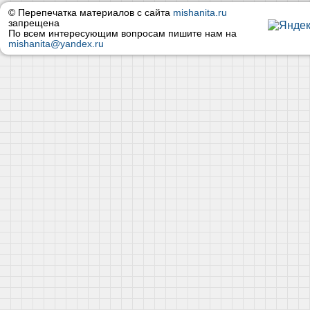
© Перепечатка материалов с сайта
mishanita.ru
запрещена
По всем интересующим вопросам пишите нам на
mishanita@yandex.ru