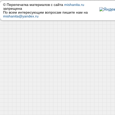
© Перепечатка материалов с сайта
mishanita.ru
запрещена
По всем интересующим вопросам пишите нам на
mishanita@yandex.ru