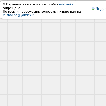
© Перепечатка материалов с сайта
mishanita.ru
запрещена
По всем интересующим вопросам пишите нам на
mishanita@yandex.ru