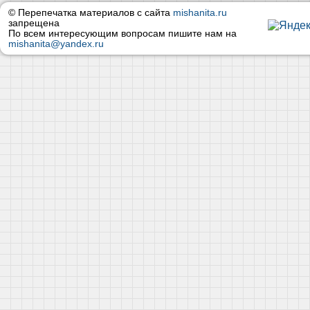
© Перепечатка материалов с сайта
mishanita.ru
запрещена
По всем интересующим вопросам пишите нам на
mishanita@yandex.ru