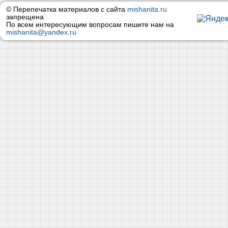
© Перепечатка материалов с сайта
mishanita.ru
запрещена
По всем интересующим вопросам пишите нам на
mishanita@yandex.ru