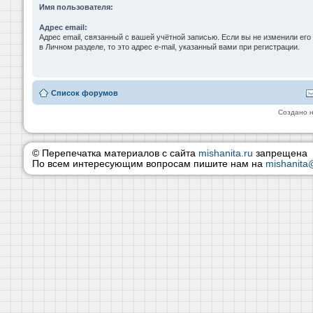
Имя пользователя:
Адрес email:
Адрес email, связанный с вашей учётной записью. Если вы не изменили его
в Личном разделе, то это адрес e-mail, указанный вами при регистрации.
Список форумов
Создано 
© Перепечатка материалов с сайта
mishanita.ru
запрещена
По всем интересующим вопросам пишите нам на
mishanita