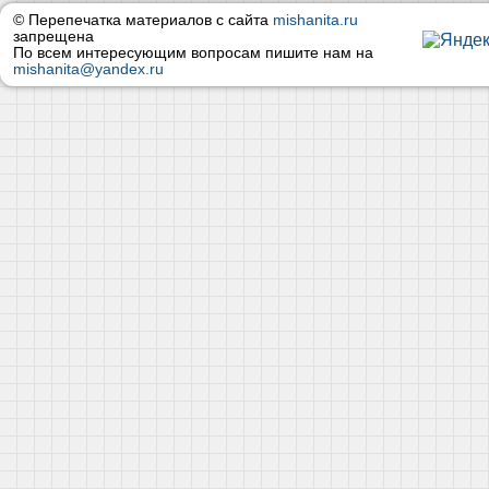
© Перепечатка материалов с сайта
mishanita.ru
запрещена
По всем интересующим вопросам пишите нам на
mishanita@yandex.ru