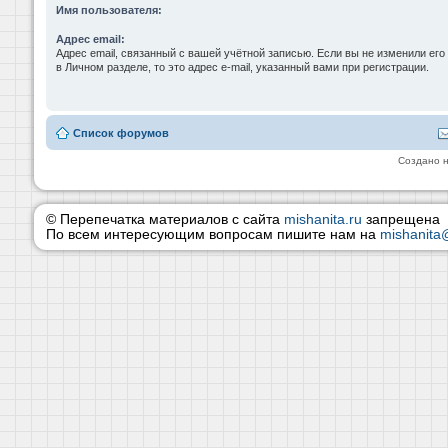
Имя пользователя:
Адрес email:
Адрес email, связанный с вашей учётной записью. Если вы не изменили его
в Личном разделе, то это адрес e-mail, указанный вами при регистрации.
Список форумов
Создано 
© Перепечатка материалов с сайта
mishanita.ru
запрещена
По всем интересующим вопросам пишите нам на
mishanita