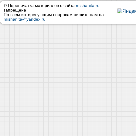
© Перепечатка материалов с сайта
mishanita.ru
запрещена
По всем интересующим вопросам пишите нам на
mishanita@yandex.ru