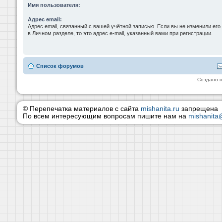
Имя пользователя:
Адрес email:
Адрес email, связанный с вашей учётной записью. Если вы не изменили его
в Личном разделе, то это адрес e-mail, указанный вами при регистрации.
Список форумов
Создано 
© Перепечатка материалов с сайта
mishanita.ru
запрещена
По всем интересующим вопросам пишите нам на
mishanita