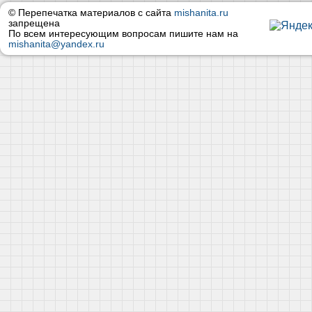
© Перепечатка материалов с сайта
mishanita.ru
запрещена
По всем интересующим вопросам пишите нам на
mishanita@yandex.ru