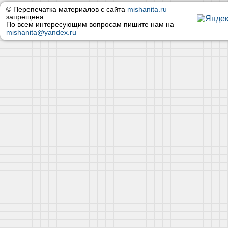
© Перепечатка материалов с сайта
mishanita.ru
запрещена
По всем интересующим вопросам пишите нам на
mishanita@yandex.ru