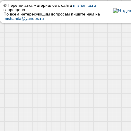
© Перепечатка материалов с сайта
mishanita.ru
запрещена
По всем интересующим вопросам пишите нам на
mishanita@yandex.ru