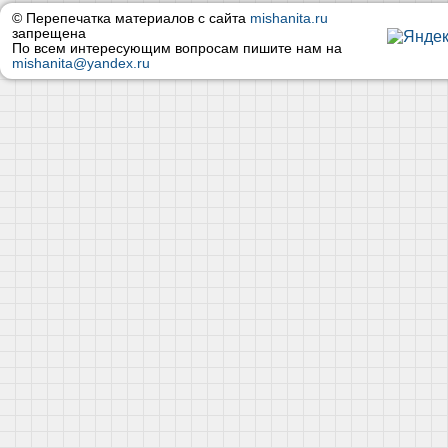
© Перепечатка материалов с сайта
mishanita.ru
запрещена
По всем интересующим вопросам пишите нам на
mishanita@yandex.ru