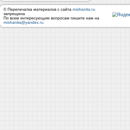
© Перепечатка материалов с сайта
mishanita.ru
запрещена
По всем интересующим вопросам пишите нам на
mishanita@yandex.ru