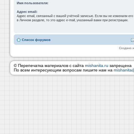
Имя пользователя:
Адрес email:
Адрес email, связанный с вашей учётной записью. Если вы не изменили его
в Личном разделе, то это адрес e-mail, указанный вами при регистрации.
Список форумов
Создано 
© Перепечатка материалов с сайта
mishanita.ru
запрещена
По всем интересующим вопросам пишите нам на
mishanita