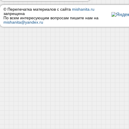
© Перепечатка материалов с сайта
mishanita.ru
запрещена
По всем интересующим вопросам пишите нам на
mishanita@yandex.ru