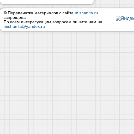
© Перепечатка материалов с сайта
mishanita.ru
запрещена
По всем интересующим вопросам пишите нам на
mishanita@yandex.ru