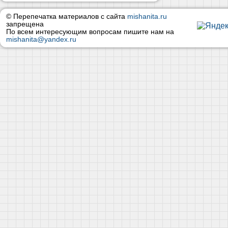
© Перепечатка материалов с сайта
mishanita.ru
запрещена
По всем интересующим вопросам пишите нам на
mishanita@yandex.ru