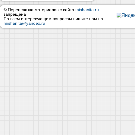
© Перепечатка материалов с сайта
mishanita.ru
запрещена
По всем интересующим вопросам пишите нам на
mishanita@yandex.ru