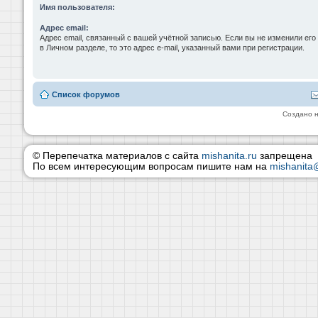
Имя пользователя:
Адрес email:
Адрес email, связанный с вашей учётной записью. Если вы не изменили его
в Личном разделе, то это адрес e-mail, указанный вами при регистрации.
Список форумов
Создано 
© Перепечатка материалов с сайта
mishanita.ru
запрещена
По всем интересующим вопросам пишите нам на
mishanita