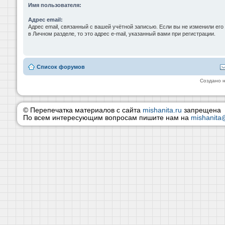
Имя пользователя:
Адрес email:
Адрес email, связанный с вашей учётной записью. Если вы не изменили его
в Личном разделе, то это адрес e-mail, указанный вами при регистрации.
Список форумов
Создано 
© Перепечатка материалов с сайта
mishanita.ru
запрещена
По всем интересующим вопросам пишите нам на
mishanita