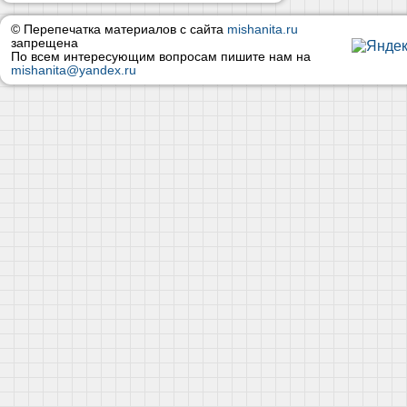
© Перепечатка материалов с сайта
mishanita.ru
запрещена
По всем интересующим вопросам пишите нам на
mishanita@yandex.ru