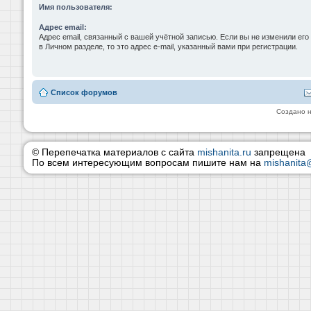
Имя пользователя:
Адрес email:
Адрес email, связанный с вашей учётной записью. Если вы не изменили его
в Личном разделе, то это адрес e-mail, указанный вами при регистрации.
Список форумов
Создано 
© Перепечатка материалов с сайта
mishanita.ru
запрещена
По всем интересующим вопросам пишите нам на
mishanita