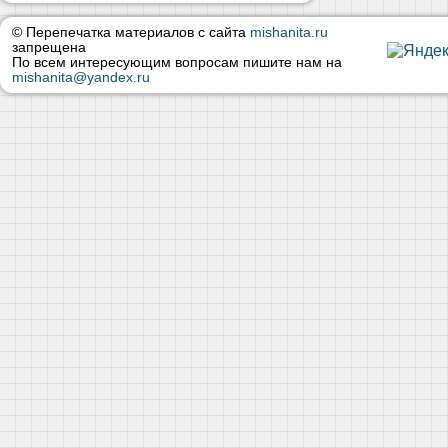
© Перепечатка материалов с сайта
mishanita.ru
запрещена
По всем интересующим вопросам пишите нам на
mishanita@yandex.ru