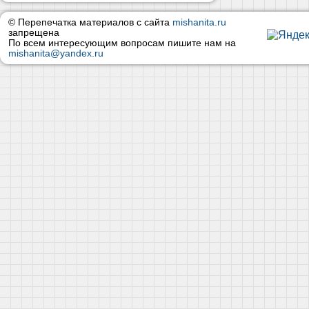
© Перепечатка материалов с сайта
mishanita.ru
запрещена
По всем интересующим вопросам пишите нам на
mishanita@yandex.ru