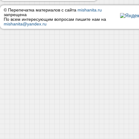
© Перепечатка материалов с сайта
mishanita.ru
запрещена
По всем интересующим вопросам пишите нам на
mishanita@yandex.ru