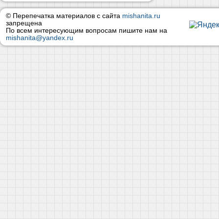
© Перепечатка материалов с сайта
mishanita.ru
запрещена
По всем интересующим вопросам пишите нам на
mishanita@yandex.ru