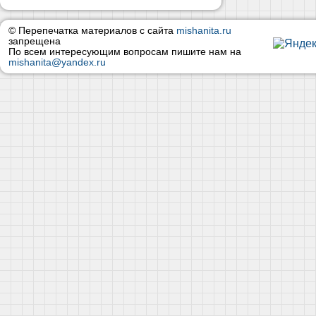
© Перепечатка материалов с сайта
mishanita.ru
запрещена
По всем интересующим вопросам пишите нам на
mishanita@yandex.ru