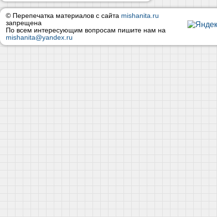
© Перепечатка материалов с сайта
mishanita.ru
запрещена
По всем интересующим вопросам пишите нам на
mishanita@yandex.ru