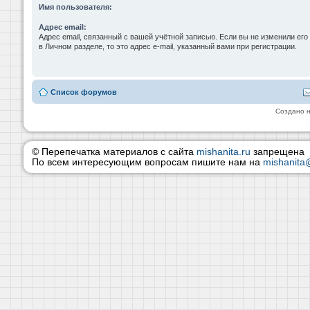
Имя пользователя:
Адрес email:
Адрес email, связанный с вашей учётной записью. Если вы не изменили его
в Личном разделе, то это адрес e-mail, указанный вами при регистрации.
Список форумов
Создано 
© Перепечатка материалов с сайта
mishanita.ru
запрещена
По всем интересующим вопросам пишите нам на
mishanita