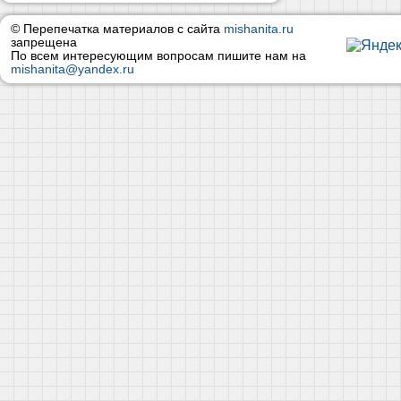
© Перепечатка материалов с сайта
mishanita.ru
запрещена
По всем интересующим вопросам пишите нам на
mishanita@yandex.ru