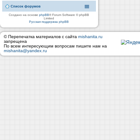
Список форумов
Создано на основе
phpBB
® Forum Software © phpBB
Limited
Русская поддержка phpBB
© Перепечатка материалов с сайта
mishanita.ru
запрещена
По всем интересующим вопросам пишите нам на
mishanita@yandex.ru