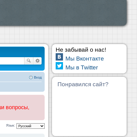
Не забывай о нас!
Мы Вконтакте
Мы в Twitter
Вход
Понравился сайт?
ши вопросы,
Язык: