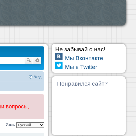
Не забывай о нас!
Мы Вконтакте
Мы в Twitter
Вход
Понравился сайт?
ши вопросы,
Язык: