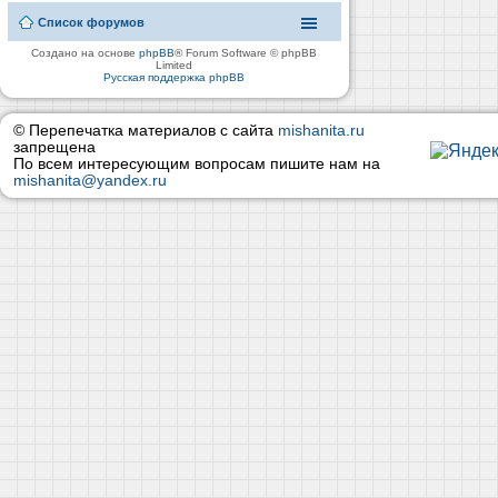
Список форумов
Создано на основе
phpBB
® Forum Software © phpBB
Limited
Русская поддержка phpBB
© Перепечатка материалов с сайта
mishanita.ru
запрещена
По всем интересующим вопросам пишите нам на
mishanita@yandex.ru