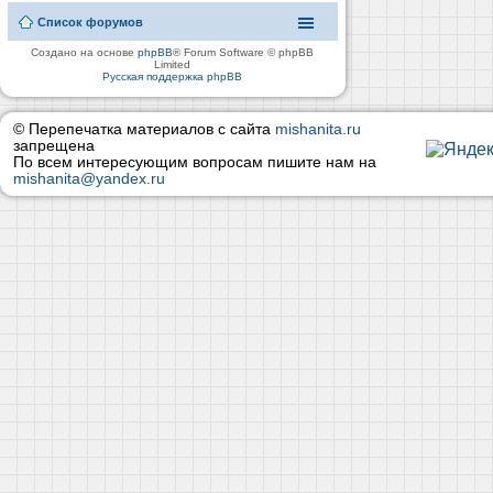
Список форумов
Создано на основе
phpBB
® Forum Software © phpBB
Limited
Русская поддержка phpBB
© Перепечатка материалов с сайта
mishanita.ru
запрещена
По всем интересующим вопросам пишите нам на
mishanita@yandex.ru