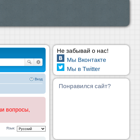
Не забывай о нас!
Мы Вконтакте
Мы в Twitter
Вход
Понравился сайт?
ши вопросы,
Язык: