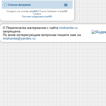
Список форумов
Создано на основе
phpBB
® Forum Software © phpBB
Limited
Русская поддержка phpBB
© Перепечатка материалов с сайта
mishanita.ru
запрещена
По всем интересующим вопросам пишите нам на
mishanita@yandex.ru