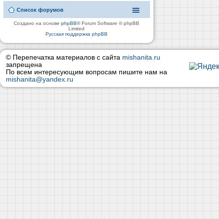
Список форумов
Создано на основе
phpBB
® Forum Software © phpBB
Limited
Русская поддержка phpBB
© Перепечатка материалов с сайта
mishanita.ru
запрещена
По всем интересующим вопросам пишите нам на
mishanita@yandex.ru