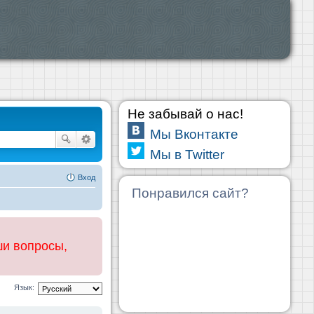
Не забывай о нас!
Мы Вконтакте
Мы в Twitter
Вход
Понравился сайт?
ши вопросы,
Язык: