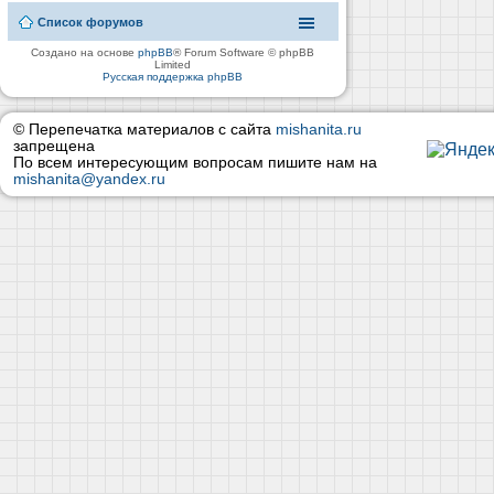
Список форумов
Создано на основе
phpBB
® Forum Software © phpBB
Limited
Русская поддержка phpBB
© Перепечатка материалов с сайта
mishanita.ru
запрещена
По всем интересующим вопросам пишите нам на
mishanita@yandex.ru