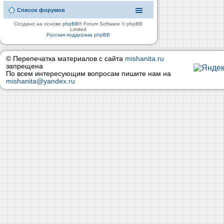
Список форумов
Создано на основе
phpBB
® Forum Software © phpBB
Limited
Русская поддержка phpBB
© Перепечатка материалов с сайта
mishanita.ru
запрещена
По всем интересующим вопросам пишите нам на
mishanita@yandex.ru