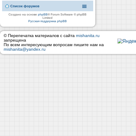
Список форумов
Создано на основе
phpBB
® Forum Software © phpBB
Limited
Русская поддержка phpBB
© Перепечатка материалов с сайта
mishanita.ru
запрещена
По всем интересующим вопросам пишите нам на
mishanita@yandex.ru