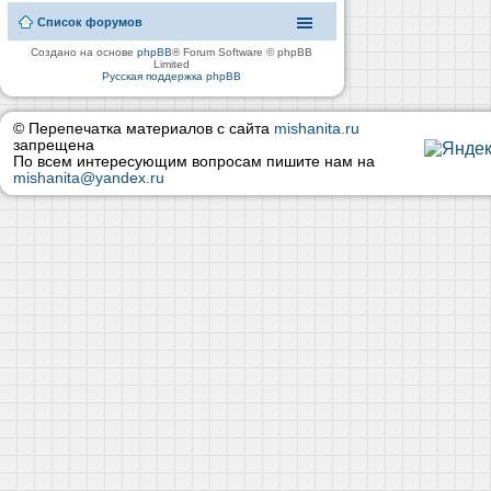
Список форумов
Создано на основе
phpBB
® Forum Software © phpBB
Limited
Русская поддержка phpBB
© Перепечатка материалов с сайта
mishanita.ru
запрещена
По всем интересующим вопросам пишите нам на
mishanita@yandex.ru