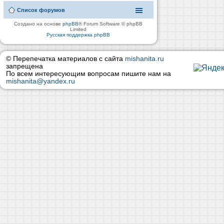
Список форумов
Создано на основе
phpBB
® Forum Software © phpBB
Limited
Русская поддержка phpBB
© Перепечатка материалов с сайта
mishanita.ru
запрещена
По всем интересующим вопросам пишите нам на
mishanita@yandex.ru