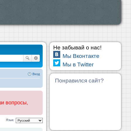
Не забывай о нас!
Мы Вконтакте
Мы в Twitter
Вход
Понравился сайт?
ши вопросы,
Язык: