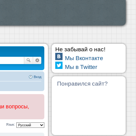
Не забывай о нас!
Мы Вконтакте
Мы в Twitter
Вход
Понравился сайт?
ши вопросы,
Язык: