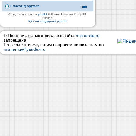
Список форумов
Создано на основе
phpBB
® Forum Software © phpBB
Limited
Русская поддержка phpBB
© Перепечатка материалов с сайта
mishanita.ru
запрещена
По всем интересующим вопросам пишите нам на
mishanita@yandex.ru